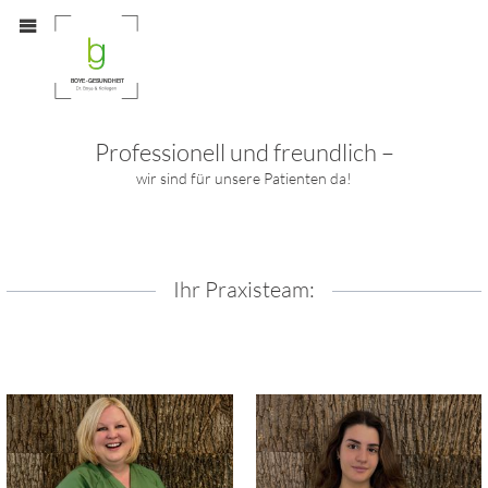
MENÜ
Professionell und freundlich –
wir sind für unsere Patienten da!
Ihr Praxisteam: